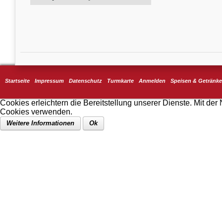
Startseite
Impressum
Datenschutz
Turmkarte
Anmelden
Speisen & Getränke
Cookies erleichtern die Bereitstellung unserer Dienste. Mit der
Cookies verwenden.
Weitere Informationen
Ok