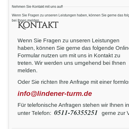
Nehmen Sie Kontakt mit uns auf!
Wenn Sie Fragen zu unseren Leistungen haben, können Sie gerne das folg
bei Ihnen melden.
Kontakt
Wenn Sie Fragen zu unseren Leistungen
haben, können Sie gerne das folgende Onlin
Formular nutzen um mit uns in Kontakt zu
treten. Wir werden uns umgehend bei Ihnen
melden.
Oder Sie richten Ihre Anfrage mit einer forml
info@lindener-turm.de
Für telefonische Anfragen stehen wir Ihnen i
0511-76355251
unter Telefon:
gerne zur 