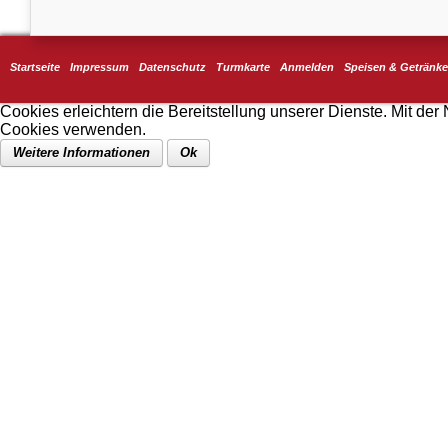
Startseite
Impressum
Datenschutz
Turmkarte
Anmelden
Speisen & Getränke
Cookies erleichtern die Bereitstellung unserer Dienste. Mit der
Cookies verwenden.
Weitere Informationen
Ok