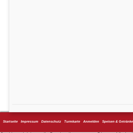
Startseite
Impressum
Datenschutz
Turmkarte
Anmelden
Speisen & Getränke