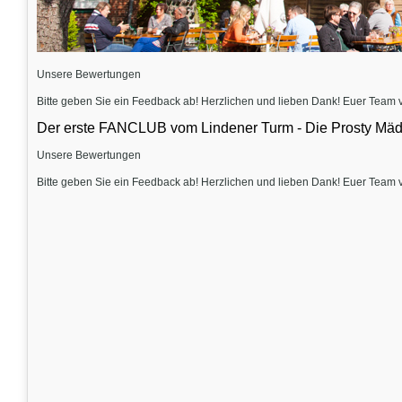
Unsere Bewertungen
Bitte geben Sie ein Feedback ab! Herzlichen und lieben Dank! Euer Team
Der erste FANCLUB vom Lindener Turm - Die Prosty Mäd
Unsere Bewertungen
Bitte geben Sie ein Feedback ab! Herzlichen und lieben Dank! Euer Team