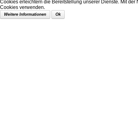
Cookies erleichtern die Bereitstellung unserer Dienste. Mit der
Cookies verwenden.
Weitere Informationen
Ok