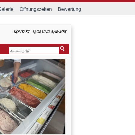
Galerie
Öffnungszeiten
Bewertung
Kontakt
Lage und Anfahrt